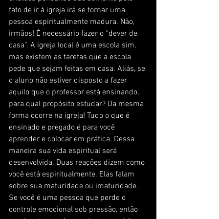
fato de ir à igreja irá se tornar uma 
pessoa espiritualmente madura. Não, 
irmãos! É necessário fazer o “dever de 
casa”. A igreja local é uma escola sim, 
mas existem as tarefas que a escola 
pede que sejam feitas em casa. Aliás, se 
o aluno não estiver disposto a fazer 
aquilo que o professor está ensinando, 
para qual propósito estudar? Da mesma 
forma ocorre na igreja! Tudo o que é 
ensinado e pregado é para você 
aprender e colocar em prática. Dessa 
maneira sua vida espiritual será 
desenvolvida. Duas reações dizem como 
você está espiritualmente. Elas falam 
sobre sua maturidade ou imaturidade. 
Se você é uma pessoa que perde o 
controle emocional sob pressão, então 