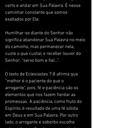
certo e andar em Sua Palavra. É nesse 
caminhar constante que somos 
exaltados por Ele.
Humilhar-se diante do Senhor não 
significa abandonar Sua Palavra no meio 
do caminho, mas permanecer nela, 
custe o que custar, e receber louvor do 
Senhor: “servo bom e fiel…”. 
O texto de Eclesiastes 7:8 afirma que 
“melhor é o paciente do que o 
arrogante”, pois, fé e paciência são os 
elementos que nos fazem herdar as 
promessas. A paciência, como fruto do 
Espírito, é resultado de uma fé sólida 
em Deus e em Sua Palavra. Por outro 
lado, o arrogante e soberbo escolhe 