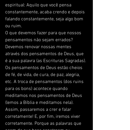
espiritual: Aquilo que você pensa 
constantemente, acaba crendo e depois 
falando constantemente, seja algo bom 
ou ruim. 
O que devemos fazer para que nossos 
pensamentos não sejam errados? 
Devemos renovar nossas mentes 
através dos pensamentos de Deus, que 
é a sua palavra (as Escrituras Sagradas). 
Os pensamentos de Deus estão cheios 
de fé, de vida, de cura, de paz, alegria, 
etc. A troca de pensamentos (dos ruins 
para os bons) acontece quando 
meditamos nos pensamentos de Deus 
(lemos a Bíblia e meditamos nela). 
Assim, passaremos a crer e falar 
corretamente! E, por fim, iremos viver 
corretamente. Porque as palavras que 