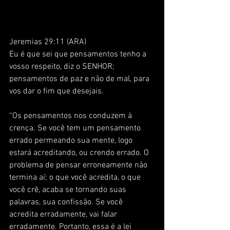
Jeremias 29:11 (ARA)
Eu é que sei que pensamentos tenho a 
vosso respeito, diz o SENHOR; 
pensamentos de paz e não de mal, para 
vos dar o fim que desejais.
“Os pensamentos nos conduzem à 
crença. Se você tem um pensamento 
errado permeando sua mente, logo 
estará acreditando, ou crendo errado. O 
problema de pensar erroneamente não 
termina aí; o que você acredita, o que 
você crê, acaba se tornando suas 
palavras, sua confissão. Se você 
acredita erradamente, vai falar 
erradamente. Portanto, essa é a lei 